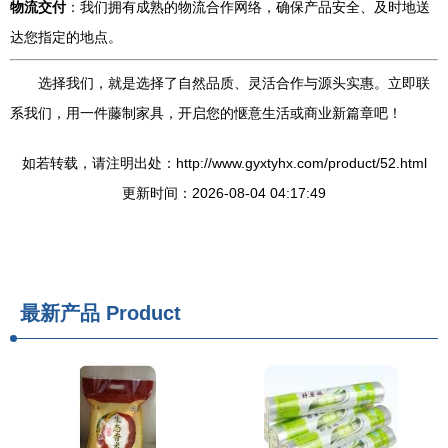
物流交付
：我们拥有成熟的物流合作网络，确保产品安全、及时地送
达您指定的地点。
选择我们，就是选择了自然品质、灵活合作与源头实惠。立即联
系我们，用一件藤制家具，开启您的惬意生活或商业新篇章吧！
如若转载，请注明出处：http://www.gyxtyhx.com/product/52.html
更新时间：2026-08-04 04:17:49
最新产品
Product